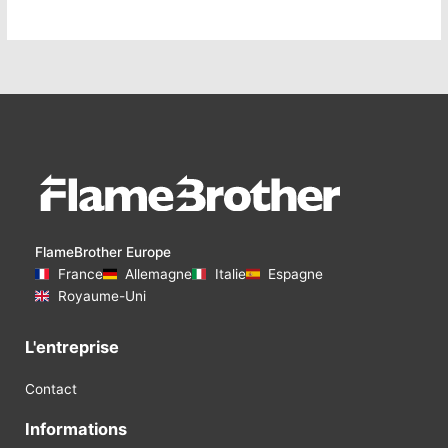
FlameBrother Europe
France
Allemagne
Italie
Espagne
Royaume-Uni
L'entreprise
Contact
Informations